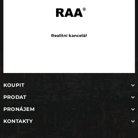
Realitní kancelář
KOUPIT
PRODAT
PRONÁJEM
KONTAKTY